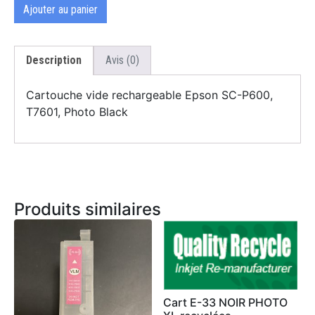
Ajouter au panier
Description
Avis (0)
Cartouche vide rechargeable Epson SC-P600,
T7601, Photo Black
Produits similaires
Cart E-33 NOIR PHOTO