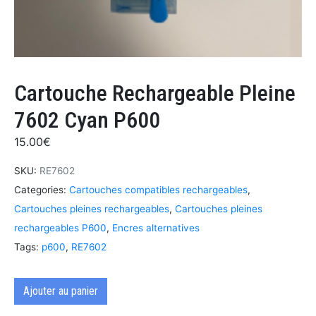
Cartouche Rechargeable Pleine
7602 Cyan P600
15.00
€
SKU:
RE7602
Categories:
Cartouches compatibles rechargeables
,
Cartouches pleines rechargeables
,
Cartouches pleines
rechargeables P600
,
Encres alternatives
Tags:
p600
,
RE7602
Ajouter au panier