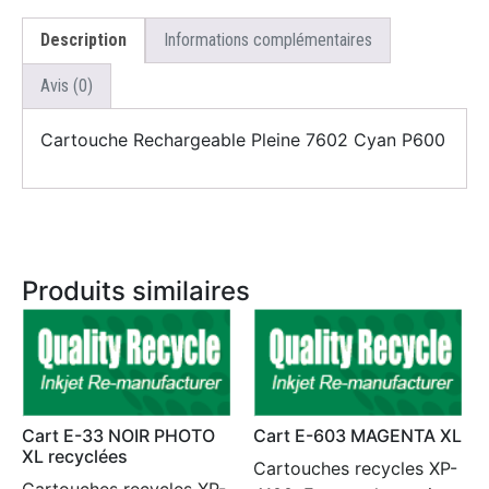
Description
Informations complémentaires
Avis (0)
Cartouche Rechargeable Pleine 7602 Cyan P600
Produits similaires
Cart E-33 NOIR PHOTO
Cart E-603 MAGENTA XL
XL recyclées
Cartouches recycles XP-