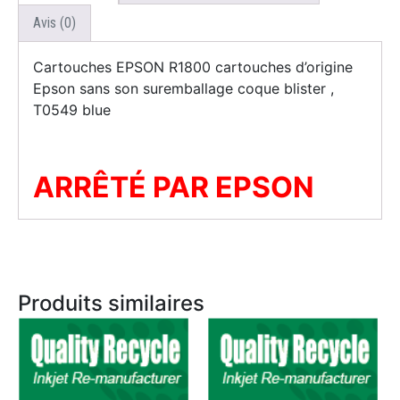
Avis (0)
Cartouches EPSON R1800 cartouches d’origine
Epson sans son suremballage coque blister ,
T0549 blue
ARRÊTÉ PAR EPSON
Produits similaires