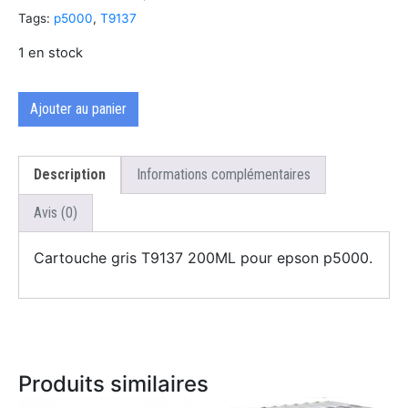
Tags:
p5000
,
T9137
1 en stock
Ajouter au panier
Description
Informations complémentaires
Avis (0)
Cartouche gris T9137 200ML pour epson p5000.
Produits similaires