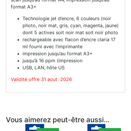
format A3+
Technologie jet d’encre, 6 couleurs (noir
photo, noir mat, gris, cyan, magenta, jaune)
dont 5 actives soit noir mat soit noir photo
rechargeable avec flacon d’encre claria 17
ml fourni avec l’imprimante
impression jusqu’au format A3+
jusqu’à 16 ppm (impression
USB, LAN, hôte US
Validité offre 31 aout 2026
Vous aimerez peut-être aussi…