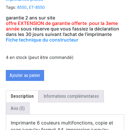
Tags:
8550
,
ET-8550
garantie 2 ans sur site
offre EXTENSION de garantie offerte
pour la 3eme
année
sous réserve que vous fassiez la déclaration
dans les 30 jours suivant l’achat de l’imprimante
Fiche technique du constructeur
4 en stock (peut être commandé)
Ajouter au panier
Description
Informations complémentaires
Avis (0)
Imprimante 6 couleurs multifonctions, copie et
scan jusqu’au format A4, impression jusqu’au