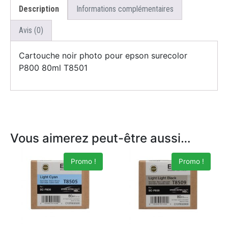
Description
Informations complémentaires
Avis (0)
Cartouche noir photo pour epson surecolor
P800 80ml T8501
Vous aimerez peut-être aussi…
Promo !
Promo !