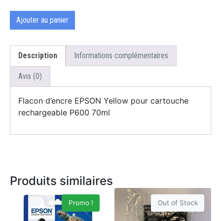
Ajouter au panier
Description
Informations complémentaires
Avis (0)
Flacon d’encre EPSON Yellow pour cartouche
rechargeable P600 70ml
Produits similaires
Promo !
Out of Stock