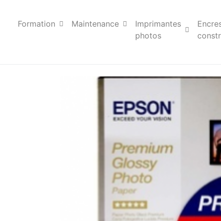
Formation
Maintenance
Imprimantes
Encre
photos
constr