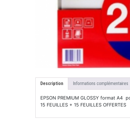
Description
Informations complémentaires
EPSON PREMIUM GLOSSY format A4 po
15 FEUILLES + 15 FEUILLES OFFERTES