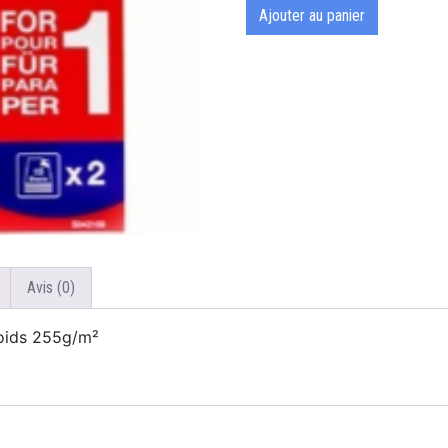
Ajouter au panier
Avis (0)
ids 255g/m²