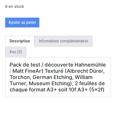
8 en stock
Ajouter au panier
Description
Informations complémentaires
Avis (0)
Pack de test / découverte Hahnemühle
: Matt FineArt Texturé (Albrecht Dürer,
Torchon, German Etching, William
Turner, Museum Etching), 2 feuilles de
chaque format A3+ soit 10f A3+ (5x2f)