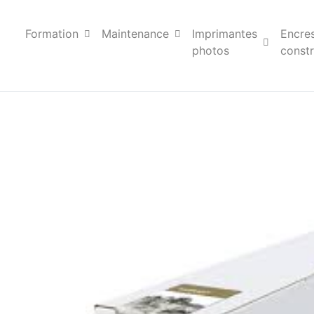
Formation
Maintenance
Imprimantes
Encre
photos
constr