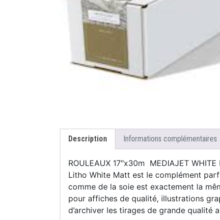
Description
Informations complémentaires
ROULEAUX 17″x30m MEDIAJET WHITE 
Litho White Matt est le complément parfai
comme de la soie est exactement la même
pour affiches de qualité, illustrations g
d’archiver les tirages de grande qualité