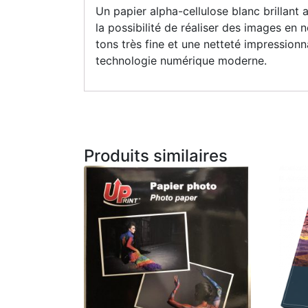
Un papier alpha-cellulose blanc brillant 
la possibilité de réaliser des images en
tons très fine et une netteté impressionn
technologie numérique moderne.
Produits similaires