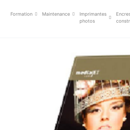
Formation
Maintenance
Imprimantes
Encre
photos
constr