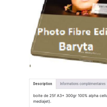
Description
Informations complémentaires
boite de 25f A3+ 300gr 100% alpha cellu
mediajet).