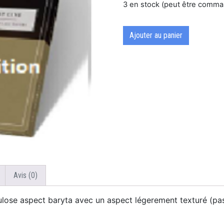
3 en stock (peut être comm
Ajouter au panier
Avis (0)
lose aspect baryta avec un aspect légerement texturé (pas