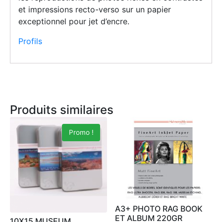
et impressions recto-verso sur un papier
exceptionnel pour jet d’encre.
Profils
Produits similaires
Promo !
A3+ PHOTO RAG BOOK
ET ALBUM 220GR
10X15 MUSEUM