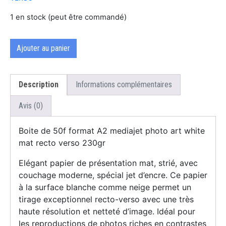
1 en stock (peut être commandé)
Ajouter au panier
Description
Informations complémentaires
Avis (0)
Boite de 50f format A2 mediajet photo art white
mat recto verso 230gr
Elégant papier de présentation mat, strié, avec
couchage moderne, spécial jet d’encre. Ce papier
à la surface blanche comme neige permet un
tirage exceptionnel recto-verso avec une très
haute résolution et netteté d’image. Idéal pour
les reproductions de photos riches en contrastes