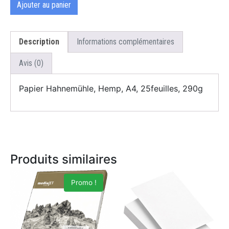
Ajouter au panier
Description
Informations complémentaires
Avis (0)
Papier Hahnemühle, Hemp, A4, 25feuilles, 290g
Produits similaires
Promo !