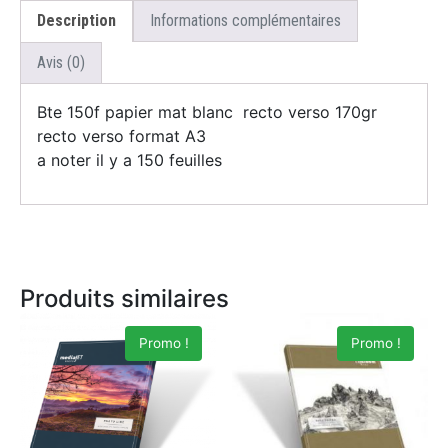
Description
Informations complémentaires
Avis (0)
Bte 150f papier mat blanc recto verso 170gr
recto verso format A3
a noter il y a 150 feuilles
Produits similaires
Promo !
Promo !