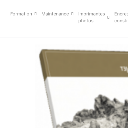
Formation
Maintenance
Imprimantes
Encre
photos
constr