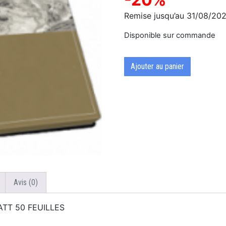
Remise jusqu’au 31/08/20
Disponible sur commande
Ajouter au panier
Avis (0)
TT 50 FEUILLES