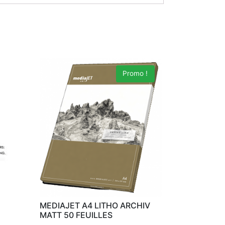
Promo !
MEDIAJET A4 LITHO ARCHIV
MATT 50 FEUILLES