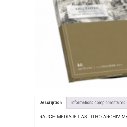
Description
Informations complémentaires
RAUCH MEDIAJET A3 LITHO ARCHIV MA