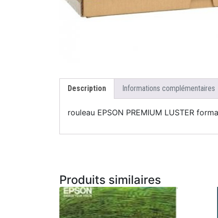
Description
Informations complémentaires
rouleau EPSON PREMIUM LUSTER format 
Produits similaires