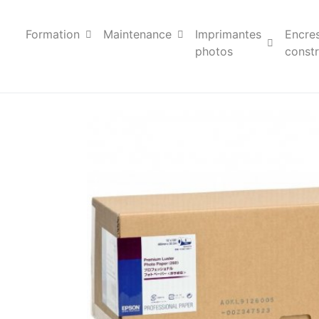
Formation
Maintenance
Imprimantes
Encre
photos
constr