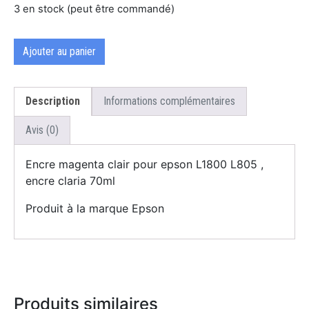
3 en stock (peut être commandé)
Ajouter au panier
Description
Informations complémentaires
Avis (0)
Encre magenta clair pour epson L1800 L805 ,
encre claria 70ml
Produit à la marque Epson
Produits similaires