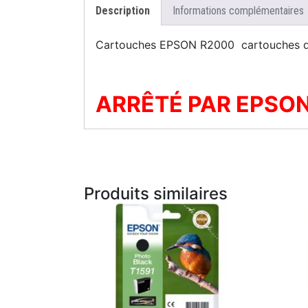
Description
Informations complémentaires
Cartouches EPSON R2000 cartouches d’o
ARRÊTÉ PAR EPSO
Produits similaires