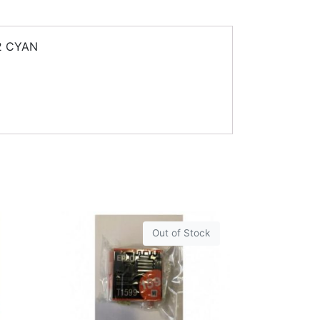
92 CYAN
Out of Stock