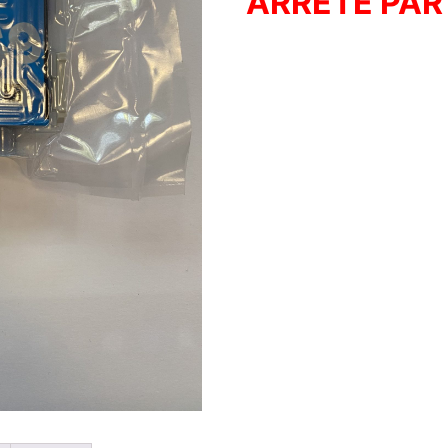
ARRÊTÉ PAR