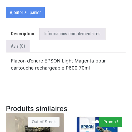
Ajouter au panier
Description
Informations complémentaires
Avis (0)
Flacon d’encre EPSON Light Magenta pour
cartouche rechargeable P600 70ml
Produits similaires
Out of Stock
Promo !