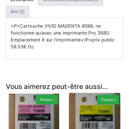
Avis (0)
<P>Cartouche VIVID MAGENTA 80ML ne
fonctionne qu’avec une imprimante Pro 3880.
Emplacement 6 sur l’imprimante</P>prix public
59.53€ ttc
Vous aimerez peut-être aussi…
Promo !
Promo !