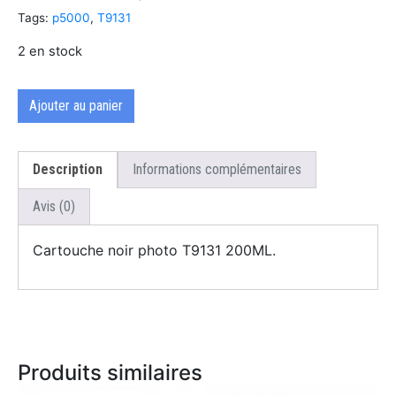
Tags:
p5000
,
T9131
2 en stock
Ajouter au panier
Description
Informations complémentaires
Avis (0)
Cartouche noir photo T9131 200ML.
Produits similaires