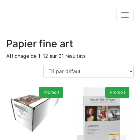
Papier fine art
Affichage de 1–12 sur 31 résultats
Promo !
Promo !