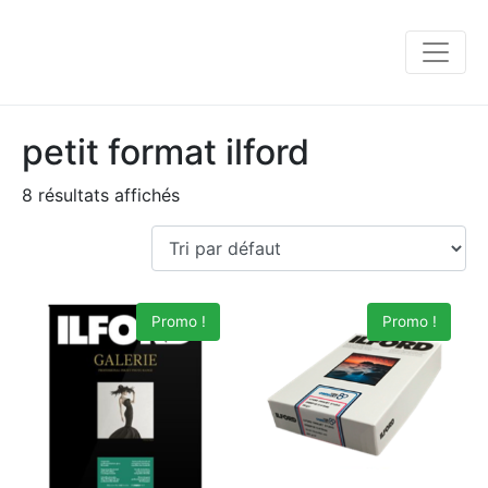
petit format ilford
8 résultats affichés
Promo !
Promo !