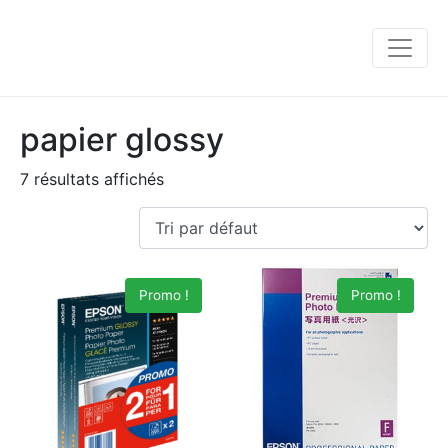
papier glossy
7 résultats affichés
Promo !
Promo !