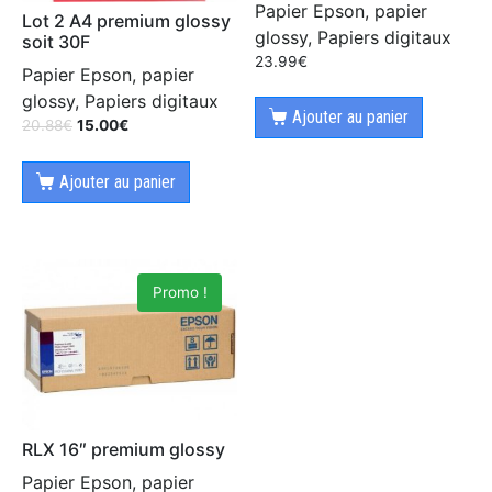
Papier Epson, papier
Lot 2 A4 premium glossy
glossy, Papiers digitaux
soit 30F
23.99
€
Papier Epson, papier
glossy, Papiers digitaux
Ajouter au panier
20.88
€
15.00
€
Ajouter au panier
Promo !
RLX 16″ premium glossy
Papier Epson, papier