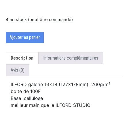
4 en stock (peut être commandé)
Ajouter au panier
Description
Informations complémentaires
Avis (0)
ILFORD galerie 13×18 (127x178mm) 260g/m²
boite de 100F
Base cellulose
meilleur main que le ILFORD STUDIO