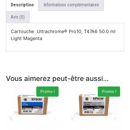
Description
Informations complémentaires
Avis (0)
Cartouche Ultrachrome® Pro10, T47A6 50.0 ml
Light Magenta
Vous aimerez peut-être aussi…
Promo !
Promo !