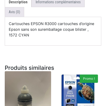
Description
Informations complémentaires
Avis (0)
Cartouches EPSON R3000 cartouches d’origine
Epson sans son suremballage coque blister ,
1572 CYAN
Produits similaires
Promo !