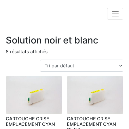
Solution noir et blanc
8 résultats affichés
CARTOUCHE GRISE
CARTOUCHE GRISE
EMPLACEMENT CYAN
EMPLACEMENT CYAN