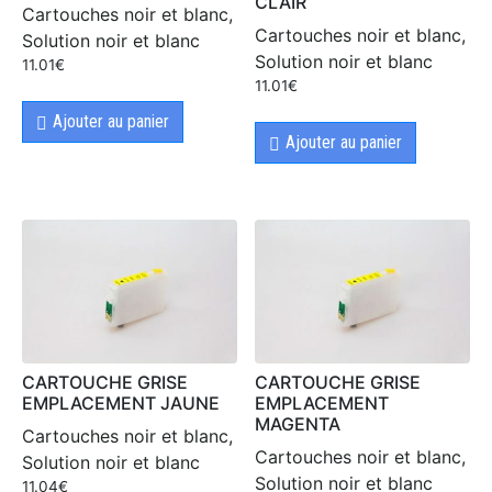
CLAIR
Cartouches noir et blanc,
Cartouches noir et blanc,
Solution noir et blanc
Solution noir et blanc
11.01
€
11.01
€
Ajouter au panier
Ajouter au panier
CARTOUCHE GRISE
CARTOUCHE GRISE
EMPLACEMENT JAUNE
EMPLACEMENT
MAGENTA
Cartouches noir et blanc,
Cartouches noir et blanc,
Solution noir et blanc
Solution noir et blanc
11.04
€