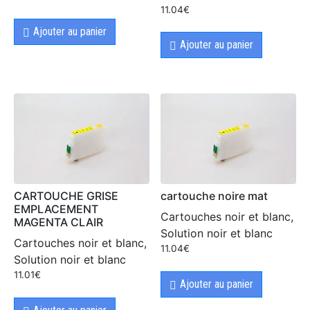
11.04
€
Ajouter au panier
Ajouter au panier
CARTOUCHE GRISE
cartouche noire mat
EMPLACEMENT
Cartouches noir et blanc,
MAGENTA CLAIR
Solution noir et blanc
Cartouches noir et blanc,
11.04
€
Solution noir et blanc
11.01
€
Ajouter au panier