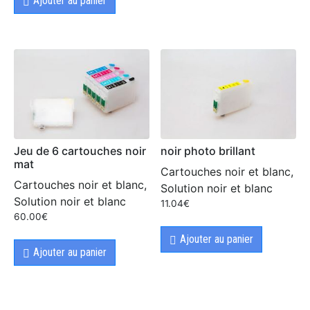
Ajouter au panier
Jeu de 6 cartouches noir
noir photo brillant
mat
Cartouches noir et blanc,
Cartouches noir et blanc,
Solution noir et blanc
Solution noir et blanc
11.04
€
60.00
€
Ajouter au panier
Ajouter au panier