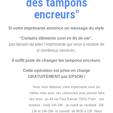
des tampons
encreurs"
Si votre imprimante annonce un message du style
“
Certains éléments sont en fin de vie
“,
pas besoin de jeter l’imprimante qui vous a rendue de
si nombreux services..
Il suffit juste de changer
les tampons encreurs
.
Cette opération est prise en charge
GRATUITEMENT
par EPSON !
Vous nous déposez votre imprimante sans les
câbles mais avec ses cartouches pour pouvoir faire
des tests au 44 rue Paul Barruel 75015 Paris , nos
horaires ; lundi 14h-18h , du mardi au vendredi 10h-
13h et 14h-18h et samedi de 9h30 à 13h .Nous