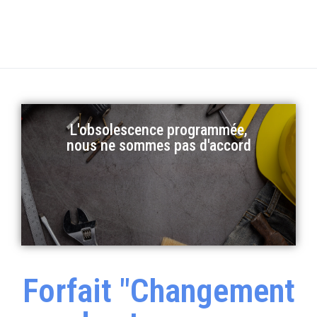
L'obsolescence programmée,
nous ne sommes pas d'accord
Forfait "Changement