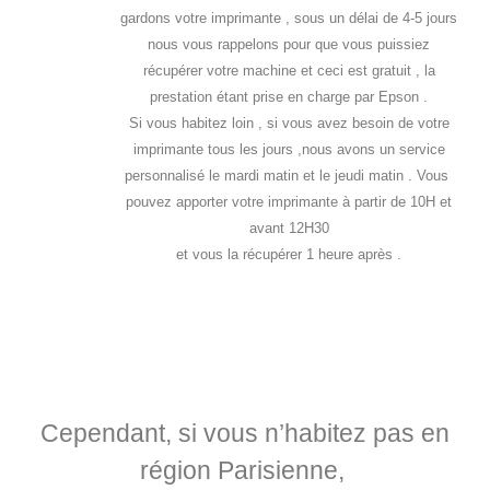
gardons votre imprimante , sous un délai de 4-5 jours
nous vous rappelons pour que vous puissiez
récupérer votre machine et ceci est gratuit , la
prestation étant prise en charge par Epson .
Si vous habitez loin , si vous avez besoin de votre
imprimante tous les jours ,nous avons un service
personnalisé le mardi matin et le jeudi matin . Vous
pouvez apporter votre imprimante à partir de 10H et
avant 12H30
et vous la récupérer 1 heure après .
Cependant, si vous n’habitez pas en
région Parisienne,