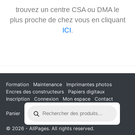
trouvez un centre CSA ou DMA le
plus proche de chez vous en cliquant
ICI
.
Formation
Maintenance
Imprimantes photos
Encres des constructeurs
Papiers digitaux
Inscription
Connexion
Mon espace
Contact
Panier
© 2026 - AllPages. All rights reserved.