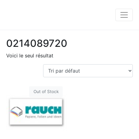
0214089720
Voici le seul résultat
Out of Stock