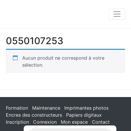
0550107253
Aucun produit ne correspond à votre
sélection.
Formation
Maintenance
Imprimantes photos
Encres des constructeurs
Papiers digitaux
Inscription
Connexion
Mon espace
Contact