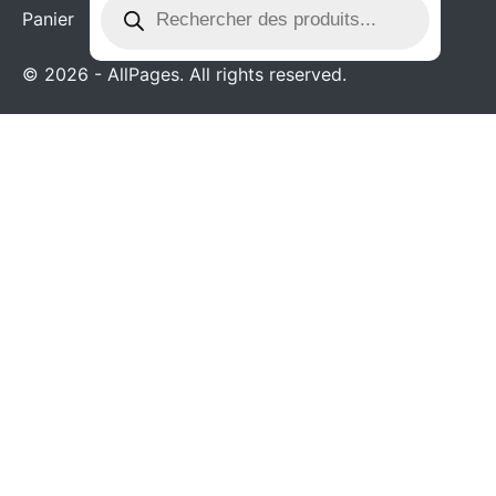
Panier
© 2026 - AllPages. All rights reserved.