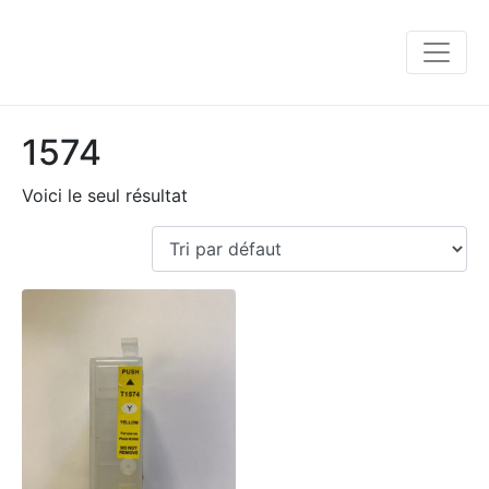
1574
Voici le seul résultat