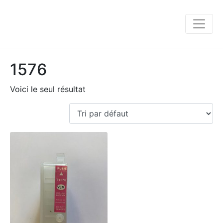
1576
Voici le seul résultat