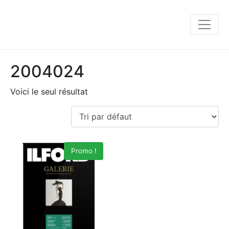
2004024
Voici le seul résultat
Promo !