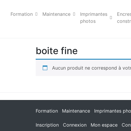
Formation
Maintenance
Imprimantes
Encre
photos
constr
boite fine
Aucun produit ne correspond à votr
Formation
Maintenance
Imprimantes pho
Inscription
Connexion
Mon espace
Con