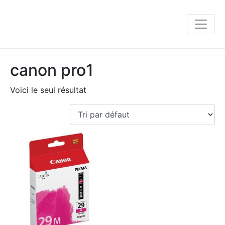
canon pro1
Voici le seul résultat