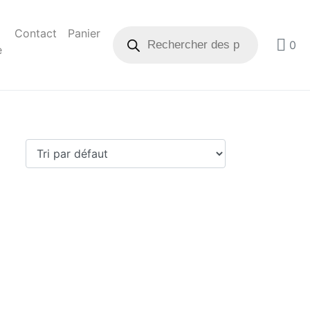
Contact
Panier
0
e