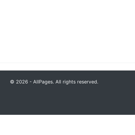
© 2026 - AllPages. All rights reserved.