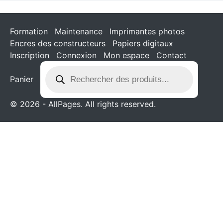
Formation
Maintenance
Imprimantes photos
Encres des constructeurs
Papiers digitaux
Inscription
Connexion
Mon espace
Contact
Panier
© 2026 - AllPages. All rights reserved.