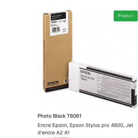
Promo !
Photo Black T6061
Encre Epson, Epson Stylus pro 4800, Jet
d'encre A2 A1