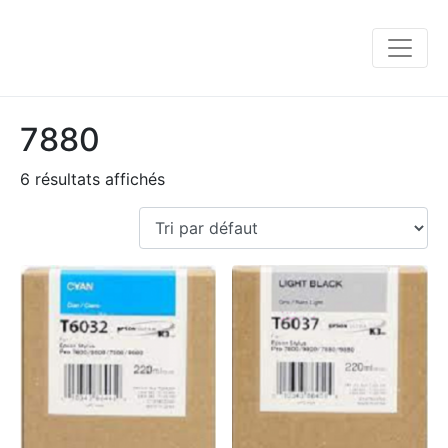
7880
6 résultats affichés