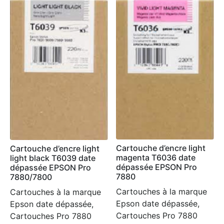
Cartouche d’encre light
Cartouche d’encre light
magenta T6036 date
light black T6039 date
dépassée EPSON Pro
dépassée EPSON Pro
7880
7880/7800
Cartouches à la marque
Cartouches à la marque
Epson date dépassée,
Epson date dépassée,
Cartouches Pro 7880
Cartouches Pro 7880