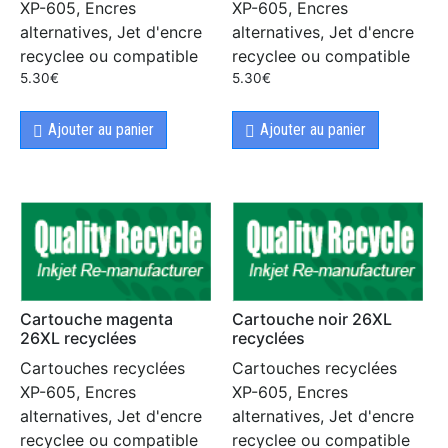
XP-605, Encres
XP-605, Encres
alternatives, Jet d'encre
alternatives, Jet d'encre
recyclee ou compatible
recyclee ou compatible
5.30
€
5.30
€
Ajouter au panier
Ajouter au panier
Cartouche magenta
Cartouche noir 26XL
26XL recyclées
recyclées
Cartouches recyclées
Cartouches recyclées
XP-605, Encres
XP-605, Encres
alternatives, Jet d'encre
alternatives, Jet d'encre
recyclee ou compatible
recyclee ou compatible