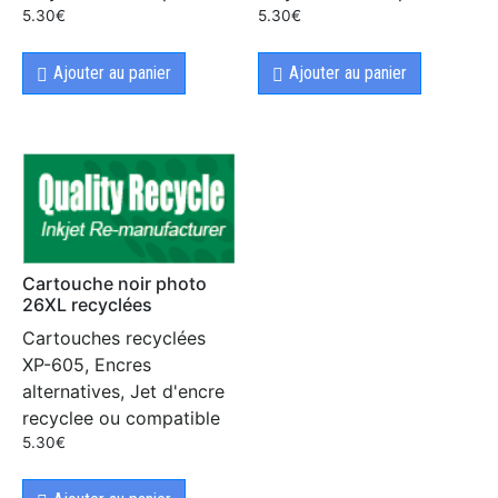
5.30
€
5.30
€
Ajouter au panier
Ajouter au panier
Cartouche noir photo
26XL recyclées
Cartouches recyclées
XP-605, Encres
alternatives, Jet d'encre
recyclee ou compatible
5.30
€