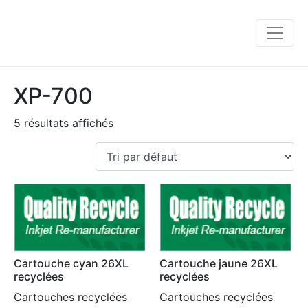
XP-700
5 résultats affichés
Cartouche cyan 26XL
Cartouche jaune 26XL
recyclées
recyclées
Cartouches recyclées
Cartouches recyclées