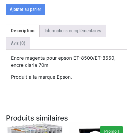
Ajouter au panier
Description
Informations complémentaires
Avis (0)
Encre magenta pour epson ET-8500/ET-8550,
encre claria 70ml
Produit à la marque Epson.
Produits similaires
Promo !