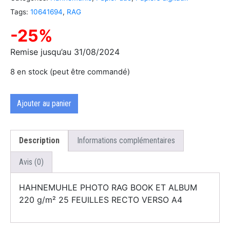
Tags:
10641694
,
RAG
-25%
Remise jusqu’au 31/08/2024
8 en stock (peut être commandé)
Ajouter au panier
Description
Informations complémentaires
Avis (0)
HAHNEMUHLE PHOTO RAG BOOK ET ALBUM
220 g/m² 25 FEUILLES RECTO VERSO A4