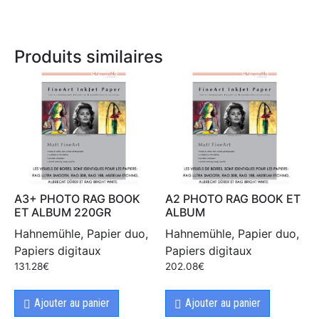
Produits similaires
A3+ PHOTO RAG BOOK
A2 PHOTO RAG BOOK ET
ET ALBUM 220GR
ALBUM
Hahnemühle, Papier duo,
Hahnemühle, Papier duo,
Papiers digitaux
Papiers digitaux
131.28
€
202.08
€
Ajouter au panier
Ajouter au panier