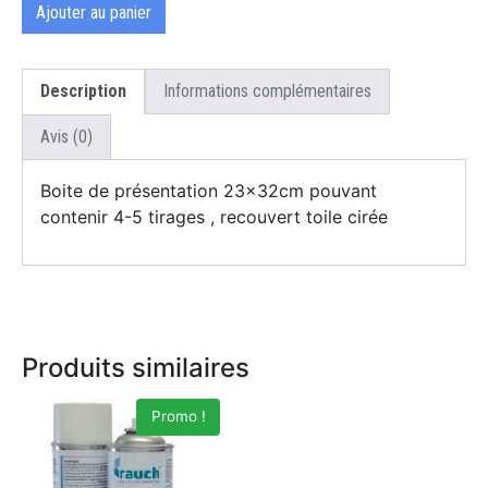
Ajouter au panier
Description
Informations complémentaires
Avis (0)
Boite de présentation 23x32cm pouvant
contenir 4-5 tirages , recouvert toile cirée
Produits similaires
Promo !