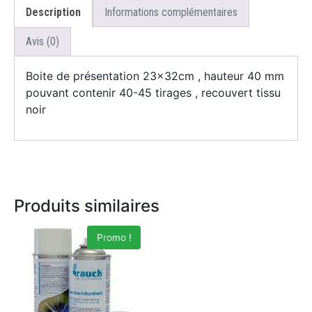
Description
Informations complémentaires
Avis (0)
Boite de présentation 23x32cm , hauteur 40 mm
pouvant contenir 40-45 tirages , recouvert tissu
noir
Produits similaires
Promo !