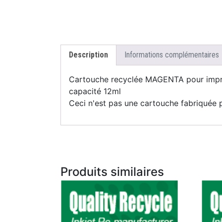
Description
Informations complémentaires
Cartouche recyclée MAGENTA pour impri
capacité 12ml
Ceci n'est pas une cartouche fabriquée p
Produits similaires