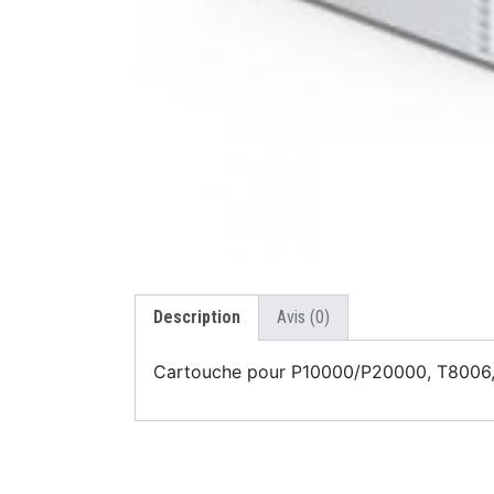
Description
Avis (0)
Cartouche pour P10000/P20000, T8006,