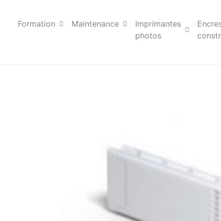
Formation
Maintenance
Imprimantes
Encre
photos
constr