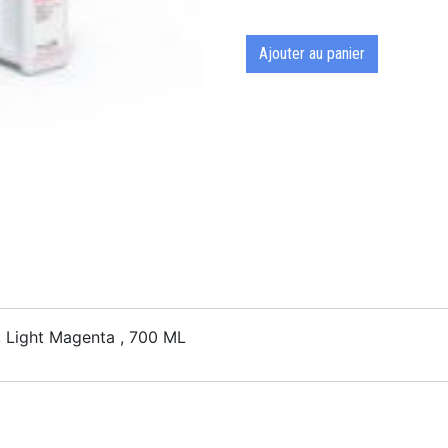
Ajouter au panier
 Light Magenta , 700 ML