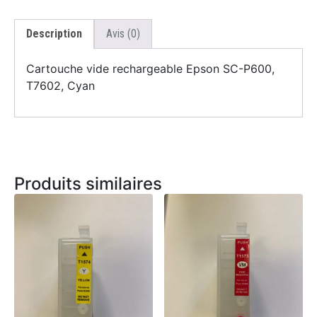
Description
Avis (0)
Cartouche vide rechargeable Epson SC-P600,
T7602, Cyan
Produits similaires