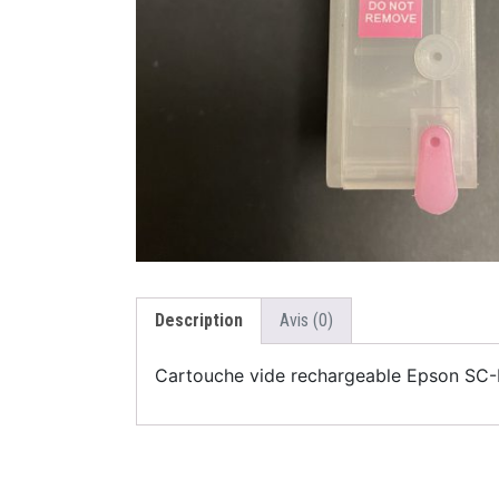
Description
Avis (0)
Cartouche vide rechargeable Epson SC-