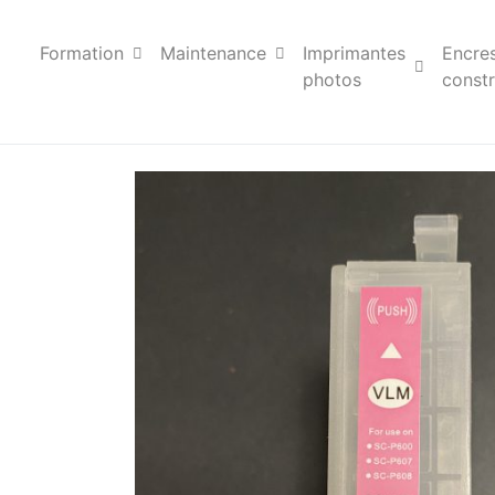
Formation
Maintenance
Imprimantes
Encre
photos
constr