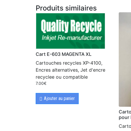
Produits similaires
Cart E-603 MAGENTA XL
Cartouches recycles XP-4100,
Encres alternatives, Jet d'encre
recyclee ou compatible
7.00
€
Ajouter au panier
Carto
pour
Carto